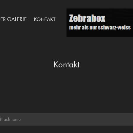
DER GALERIE
KONTAKT
Kontakt