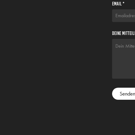
Email *
Deine Mitteil
Sende